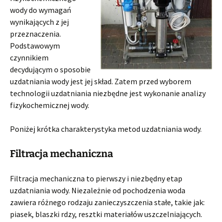
wody do wymagań
wynikających z jej
przeznaczenia.
Podstawowym
czynnikiem
decydującym o sposobie
uzdatniania wody jest jej skład. Zatem przed wyborem
technologii uzdatniania niezbędne jest wykonanie analizy
fizykochemicznej wody.
Poniżej krótka charakterystyka metod uzdatniania wody.
Filtracja mechaniczna
Filtracja mechaniczna to pierwszy i niezbędny etap
uzdatniania wody. Niezależnie od pochodzenia woda
zawiera różnego rodzaju zanieczyszczenia stałe, takie jak:
piasek, blaszki rdzy, resztki materiałów uszczelniających.