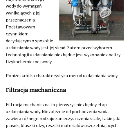
wody do wymagań
wynikających z jej
przeznaczenia.
Podstawowym
czynnikiem
decydującym o sposobie
uzdatniania wody jest jej skład. Zatem przed wyborem
technologii uzdatniania niezbędne jest wykonanie analizy
fizykochemicznej wody.
Poniżej krótka charakterystyka metod uzdatniania wody.
Filtracja mechaniczna
Filtracja mechaniczna to pierwszy i niezbędny etap
uzdatniania wody. Niezależnie od pochodzenia woda
zawiera różnego rodzaju zanieczyszczenia stałe, takie jak:
piasek, blaszki rdzy, resztki materiałów uszczelniających.